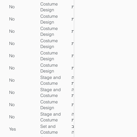
Costume
No
עיצוב תלבושות
No
Y
Design
Costume
No
עיצוב תלבושות
No
Y
Design
Costume
No
עיצוב תלבושות
No
Y
Design
Costume
No
עיצוב תלבושות
No
Y
Design
Costume
No
עיצוב תלבושות
No
Y
Design
Costume
No
עיצוב תלבושות
No
Y
Design
Stage and
עיצוב במה
No
No
Y
Costume
ותלבושות
Design
Stage and
עיצוב במה
No
No
Y
Costume
ותלבושות
Design
Costume
No
עיצוב תלבושות
No
Y
Design
Stage and
עיצוב במה
No
No
Y
Costume
ותלבושות
Design
Set and
הנחיית עיצוב
Yes
No
Y
Costume
תפאורה