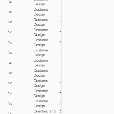
No
עיצוב תלבושות
No
Y
Design
Costume
No
עיצוב תלבושות
No
Y
Design
Costume
No
עיצוב תלבושות
No
Y
Design
Costume
No
עיצוב תלבושות
No
Y
Design
Costume
No
עיצוב תלבושות
No
Y
Design
Costume
No
עיצוב תלבושות
No
Y
Design
Costume
No
עיצוב תלבושות
No
Y
Design
Costume
No
עיצוב תלבושות
No
Y
Design
Costume
No
עיצוב תלבושות
No
Y
Design
Costume
No
עיצוב תלבושות
No
Y
Design
Costume
No
עיצוב תלבושות
No
Y
Design
Directing and
בימוי ועיצוב
No
Yes
Y