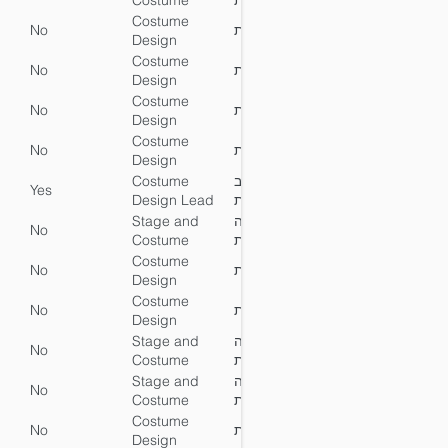
Costume
ותלבושות
Design
Costume
No
עיצוב תלבושות
No
Y
Design
Costume
No
עיצוב תלבושות
No
Y
Design
Costume
No
עיצוב תלבושות
No
Y
Design
Costume
No
עיצוב תלבושות
No
Y
Design
Costume
הנחיית עיצוב
Yes
No
Y
Design Lead
תלבושות
Stage and
עיצוב במה
No
No
Y
Costume
ותלבושות
Design
Costume
No
עיצוב תלבושות
No
Y
Design
Costume
No
עיצוב תלבושות
No
Y
Design
Stage and
עיצוב במה
No
No
Y
Costume
ותלבושות
Design
Stage and
עיצוב במה
No
No
Y
Costume
ותלבושות
Design
Costume
No
עיצוב תלבושות
No
Y
Design