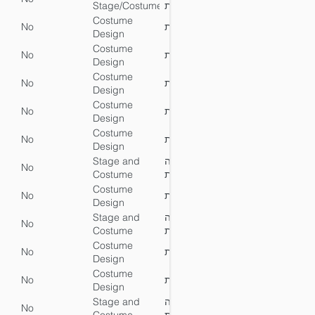
Stage/Costume
במה ותלבושות
Design
Costume
No
עיצוב תלבושות
No
Y
Design
Costume
No
עיצוב תלבושות
No
Y
Design
Costume
No
עיצוב תלבושות
No
Y
Design
Costume
No
עיצוב תלבושות
No
Y
Design
Costume
No
עיצוב תלבושות
No
Y
Design
Stage and
עיצוב במה
No
No
Y
Costume
ותלבושות
Design
Costume
No
עיצוב תלבושות
No
Y
Design
Stage and
עיצוב במה
No
No
Y
Costume
ותלבושות
Design
Costume
No
עיצוב תלבושות
No
Y
Design
Costume
No
עיצוב תלבושות
No
Y
Design
Stage and
עיצוב במה
No
No
Y