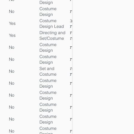
Design
Costume
No
עיצוב תלבושות
No
Y
Design
Costume
הנחיית עיצוב
Yes
No
Y
Design Lead
תלבושות
Directing and
בימוי והנחיית
Yes
Yes
Y
Set/Costume
עיצוב תפאורה
Design Lead
ותלבושות
Costume
No
עיצוב תלבושות
No
Y
Design
Costume
No
עיצוב תלבושות
No
Y
Design
Set and
עיצוב תפאורה
No
No
Y
Costume
ותלבושות
Design
Costume
No
עיצוב תלבושות
No
Y
Design
Costume
No
עיצוב תלבושות
No
Y
Design
Costume
No
עיצוב תלבושות
No
Y
Design
Costume
No
עיצוב תלבושות
No
Y
Design
Costume
No
עיצוב תלבושות
No
Y