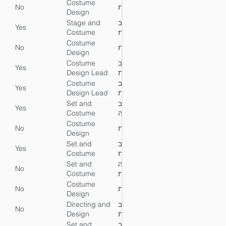
Design Lead
ותלבושות
Costume
No
עיצוב תלבושות
No
Y
Design
Stage and
הנחיית עיצוב
Yes
No
Y
Costume
במה ותלבושות
Design Lead
Costume
No
עיצוב תלבושות
No
Y
Design
Costume
הנחיית עיצוב
Yes
No
Y
Design Lead
תלבושות
Costume
הנחיית עיצוב
Yes
No
Y
Design Lead
תלבושות
Set and
הנחיית עיצוב
Yes
No
Y
Costume
תפאורה
Design Lead
ותלבושות
Costume
No
עיצוב תלבושות
No
Y
Design
Set and
הנחיית עיצוב
Yes
No
Y
Costume
במה תלבושות
Design Lead
Set and
עיצוב תפאורה
No
No
Y
Costume
ותלבושות
Design
Costume
No
עיצוב תלבושות
No
Y
Design
Directing and
בימוי ועיצוב
No
Yes
Y
Design
במה ותלבושות
Set and
הנחיית עיצוב