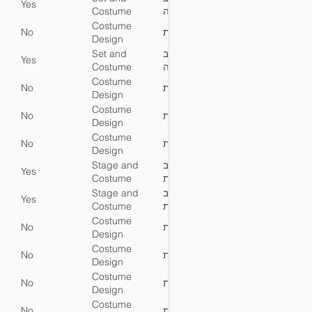
Yes
No
Y
Costume
תפאורה
Design Lead
ותלבושות
Costume
No
עיצוב תלבושות
No
Y
Design
Set and
הנחיית עיצוב
Yes
No
Y
Costume
תפאורה
Design Lead
ותלבושות
Costume
No
עיצוב תלבושות
No
Y
Design
Costume
No
עיצוב תלבושות
No
Y
Design
Costume
No
עיצוב תלבושות
No
Y
Design
Stage and
הנחיית עיצוב
Yes
No
Y
Costume
במה ותלבושות
Design Lead
Stage and
הנחיית עיצוב
Yes
No
Y
Costume
במה ותלבושות
Design Lead
Costume
No
עיצוב תלבושות
No
Y
Design
Costume
No
עיצוב תלבושות
No
Y
Design
Costume
No
עיצוב תלבושות
No
Y
Design
Costume
No
עיצוב תלבושות
No
Y